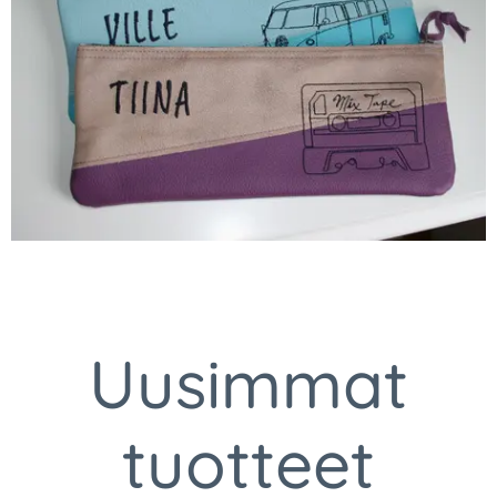
Uusimmat
tuotteet